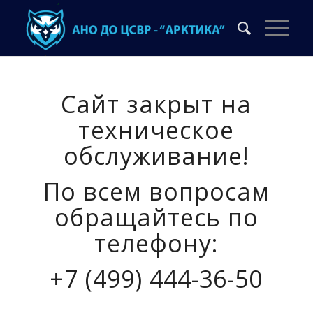
Сайт закрыт на
техническое
обслуживание!
По всем вопросам
обращайтесь по
телефону:
+7 (499) 444-36-50