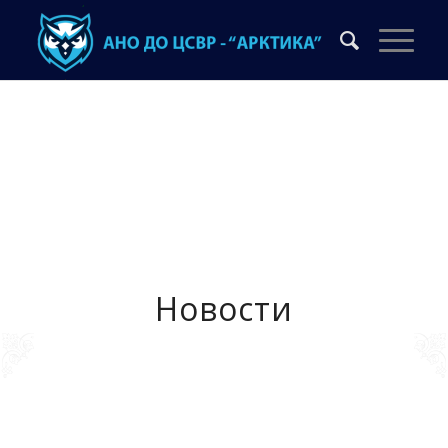
Новости