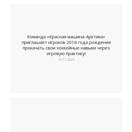
Команда «Красная машина-Арктика»
приглашает игроков 2016 года рождения
прокачать свои хоккейные навыки через
игровую практику!
12.11.2024