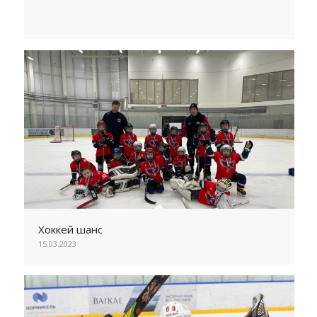
Хоккей шанс
15.03.2023