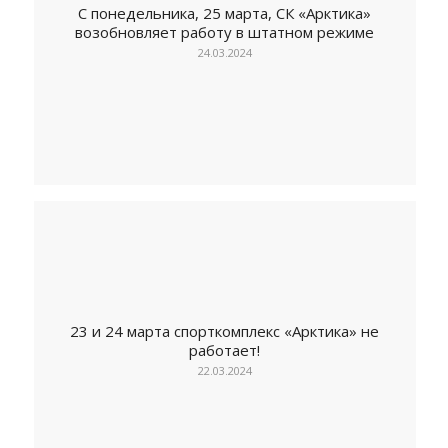
С понедельника, 25 марта, СК «Арктика»
возобновляет работу в штатном режиме
24.03.2024
23 и 24 марта спорткомплекс «Арктика» не
работает!
22.03.2024